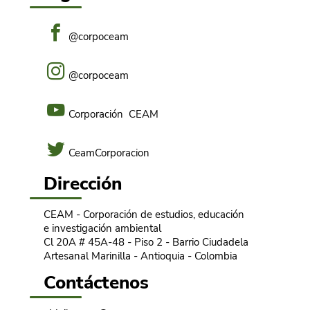
@corpoceam
@corpoceam
Corporación CEAM
CeamCorporacion
Dirección
CEAM - Corporación de estudios, educación
e investigación ambiental
Cl 20A # 45A-48 - Piso 2 - Barrio Ciudadela
Artesanal Marinilla - Antioquia - Colombia
Contáctenos