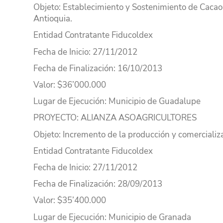
Objeto
: Establecimiento y Sostenimiento de Cacao,
Antioquia.
Entidad Contratante
Fiducoldex
Fecha de Inicio
: 27/11/2012
Fecha de Finalización
: 16/10/2013
Valor
: $36’000.000
Lugar
de Ejecución
: Municipio de Guadalupe
PROYECTO
: ALIANZA ASOAGRICULTORES
Objeto
: Incremento de la producción y comercial
Entidad Contratante
Fiducoldex
Fecha de Inicio
: 27/11/2012
Fecha de Finalización
: 28/09/2013
Valor
: $35’400.000
Lugar
de Ejecución
: Municipio de Granada