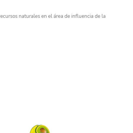
ecursos naturales en el área de influencia de la