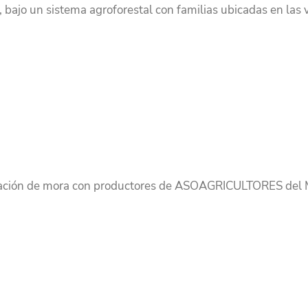
 bajo un sistema agroforestal con familias ubicadas en las 
ización de mora con productores de ASOAGRICULTORES del M