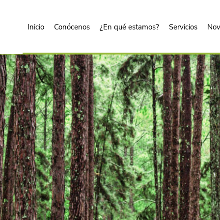
Inicio
Conócenos
¿En qué estamos?
Servicios
Nov