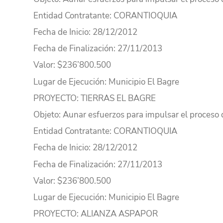
Entidad Contratante
: CORANTIOQUIA
Fecha de Inicio
: 28/12/2012
Fecha de Finalización
: 27/11/2013
Valor
: $236’800.500
Lugar
de Ejecución
: Municipio El Bagre
PROYECTO
: TIERRAS EL BAGRE
Objeto
: Aunar esfuerzos para impulsar el proceso 
Entidad Contratante
: CORANTIOQUIA
Fecha de Inicio
: 28/12/2012
Fecha de Finalización
: 27/11/2013
Valor
: $236’800.500
Lugar
de Ejecución
: Municipio El Bagre
PROYECTO
: ALIANZA ASPAPOR