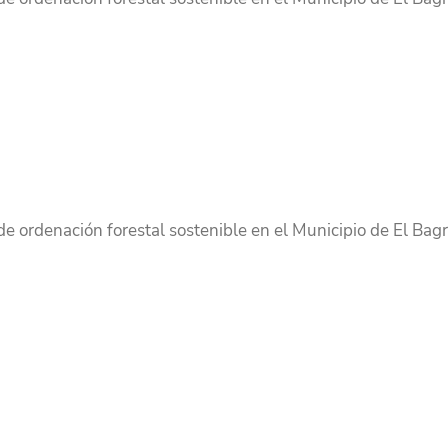
de ordenación forestal sostenible en el Municipio de El Bagr