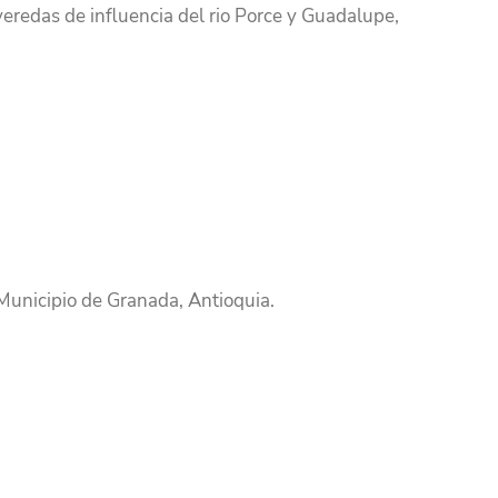
veredas de influencia del rio Porce y Guadalupe,
unicipio de Granada, Antioquia.