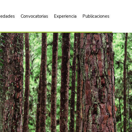
edades
Convocatorias
Experiencia
Publicaciones