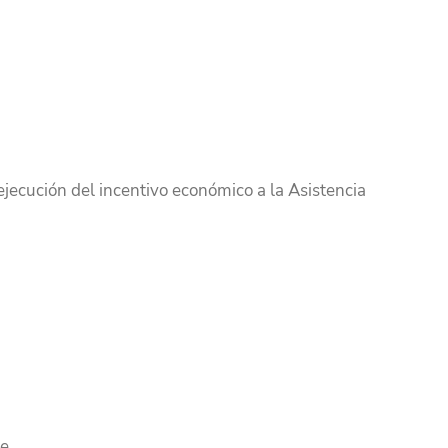
ejecución del incentivo económico a la Asistencia
e.