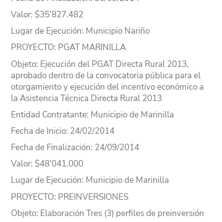
Valor
: $35’827.482
Lugar
de Ejecución
: Municipio Nariño
PROYECTO
: PGAT MARINILLA
Objeto
: Ejecución del PGAT Directa Rural 2013,
aprobado dentro de la convocatoria pública para el
otorgamiento y ejecución del incentivo económico a
la Asistencia Técnica Directa Rural 2013
Entidad Contratante
: Municipio de Marinilla
Fecha de Inicio
: 24/02/2014
Fecha de Finalización
: 24/09/2014
Valor
: $48’041.000
Lugar
de Ejecución
: Municipio de Marinilla
PROYECTO
: PREINVERSIONES
Objeto
: Elaboración Tres (3) perfiles de preinversión