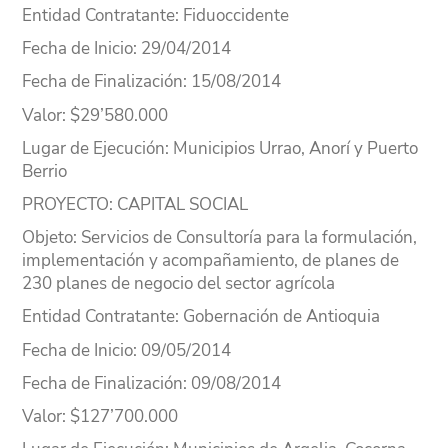
Entidad Contratante
: Fiduoccidente
Fecha de Inicio
: 29/04/2014
Fecha de Finalización
: 15/08/2014
Valor
: $29’580.000
Lugar
de Ejecución
: Municipios Urrao, Anorí y Puerto
Berrio
PROYECTO
: CAPITAL SOCIAL
Objeto
: Servicios de Consultoría para la formulación,
implementación y acompañamiento, de planes de
230 planes de negocio del sector agrícola
Entidad Contratante
: Gobernación de Antioquia
Fecha de Inicio
: 09/05/2014
Fecha de Finalización
: 09/08/2014
Valor
: $127’700.000