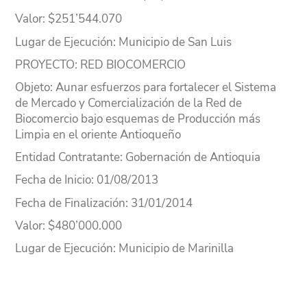
Valor
: $251’544.070
Lugar
de Ejecución
: Municipio de San Luis
PROYECTO
: RED BIOCOMERCIO
Objeto
: Aunar esfuerzos para fortalecer el Sistema
de Mercado y Comercialización de la Red de
Biocomercio bajo esquemas de Producción más
Limpia en el oriente Antioqueño
Entidad Contratante
: Gobernación de Antioquia
Fecha de Inicio
: 01/08/2013
Fecha de Finalización
: 31/01/2014
Valor
: $480’000.000
Lugar
de Ejecución
: Municipio de Marinilla