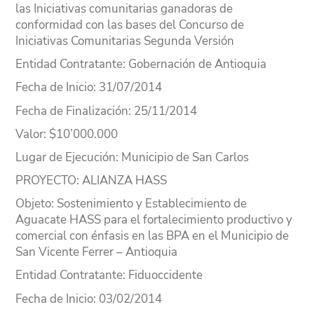
las Iniciativas comunitarias ganadoras de
conformidad con las bases del Concurso de
Iniciativas Comunitarias Segunda Versión
Entidad Contratante
: Gobernación de Antioquia
Fecha de Inicio
: 31/07/2014
Fecha de Finalización
: 25/11/2014
Valor
: $10’000.000
Lugar
de Ejecución
: Municipio de San Carlos
PROYECTO
: ALIANZA HASS
Objeto
: Sostenimiento y Establecimiento de
Aguacate HASS para el fortalecimiento productivo y
comercial con énfasis en las BPA en el Municipio de
San Vicente Ferrer – Antioquia
Entidad Contratante
: Fiduoccidente
Fecha de Inicio
: 03/02/2014