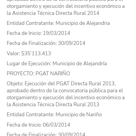
otorgamiento y ejecución del incentivo económico a
la Asistencia Técnica Directa Rural 2014
Entidad Contratante
: Municipio de Alejandria
Fecha de Inicio
: 19/03/2014
Fecha de Finalización
: 30/09/2014
Valor
: $35’113.413
Lugar
de Ejecución
: Municipio de Alejandría
PROYECTO
: PGAT NARIÑO
Objeto
: Ejecución del PGAT Directa Rural 2013,
aprobado dentro de la convocatoria pública para el
otorgamiento y ejecución del incentivo económico a
la Asistencia Técnica Directa Rural 2013
Entidad Contratante
: Municipio de Nariño
Fecha de Inicio
: 06/03/2014
Fecha de Finalización
: 30/09/2014